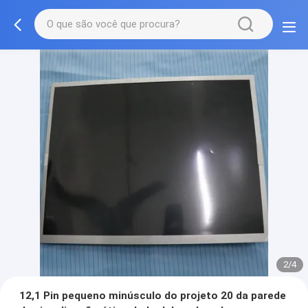
2/4
12,1 Pin pequeno minúsculo do projeto 20 da parede