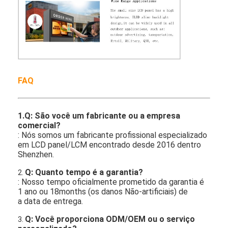
FAQ
1.Q: São você um fabricante ou a empresa
comercial?
: Nós somos um fabricante profissional especializado
em LCD panel/LCM encontrado desde 2016 dentro
Shenzhen.
Q: Quanto tempo é a garantia?
2.
: Nosso tempo oficialmente prometido da garantia é
1 ano ou 18months (os danos Não-artificiais) de
a data de entrega.
Q: Você proporciona ODM/OEM ou o serviço
3.