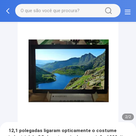
2/2
12,1 polegadas ligaram opticamente o costume