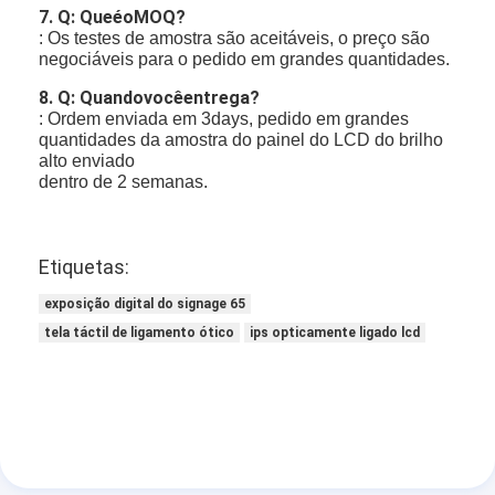
7. Q: QueéoMOQ?
: Os testes de amostra são aceitáveis, o preço são
negociáveis para o pedido em grandes quantidades.
8. Q: Quandovocêentrega?
: Ordem enviada em 3days, pedido em grandes
quantidades da amostra do painel do LCD do brilho
alto enviado
dentro de 2 semanas.
Etiquetas:
exposição digital do signage 65
tela táctil de ligamento ótico
ips opticamente ligado lcd