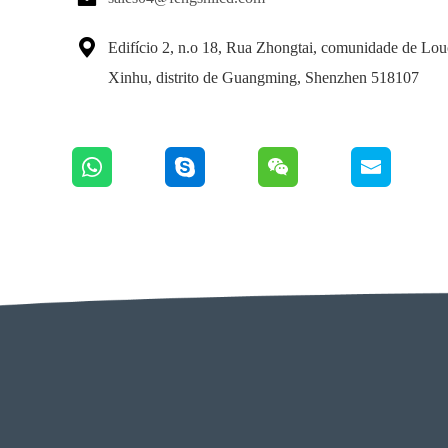

Edifício 2, n.o 18, Rua Zhongtai, comunidade de Lou
Xinhu, distrito de Guangming, Shenzhen 518107