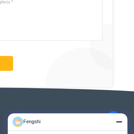
Fengshi