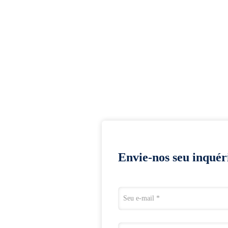
Envie-nos seu inquér