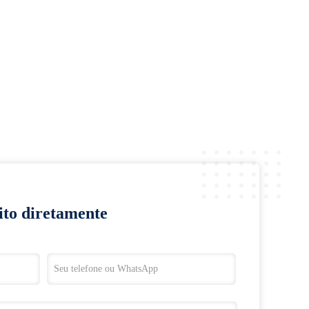
ito diretamente